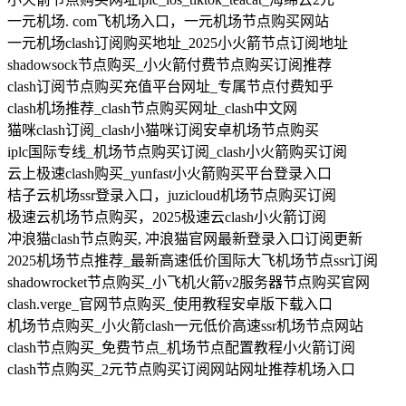
一元机场. com飞机场入口，一元机场节点购买网站
一元机场clash订阅购买地址_2025小火箭节点订阅地址
shadowsock节点购买_小火箭付费节点购买订阅推荐
clash订阅节点购买充值平台网址_专属节点付费知乎
clash机场推荐_clash节点购买网址_clash中文网
猫咪clash订阅_clash小猫咪订阅安卓机场节点购买
iplc国际专线_机场节点购买订阅_clash小火箭购买订阅
云上极速clash购买_yunfast小火箭购买平台登录入口
桔子云机场ssr登录入口，juzicloud机场节点购买订阅
极速云机场节点购买，2025极速云clash小火箭订阅
冲浪猫clash节点购买, 冲浪猫官网最新登录入口订阅更新
2025机场节点推荐_最新高速低价国际大飞机场节点ssr订阅
shadowrocket节点购买_小飞机火箭v2服务器节点购买官网
clash.verge_官网节点购买_使用教程安卓版下载入口
机场节点购买_小火箭clash一元低价高速ssr机场节点网站
clash节点购买_免费节点_机场节点配置教程小火箭订阅
clash节点购买_2元节点购买订阅网站网址推荐机场入口